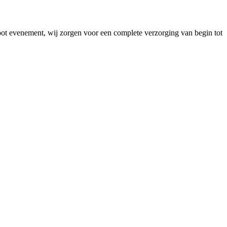
root evenement, wij zorgen voor een complete verzorging van begin tot